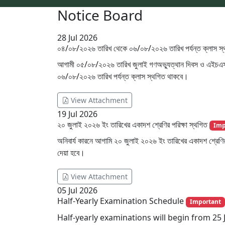
Notice Board
28
Jul 2026
০৪/০৮/২০২৬ তারিখ থেকে ০৬/০৮/২০২৬ তারিখ পর্যন্ত ক্লাস স
আগামী ০৫/০৮/২০২৬ তারিখ জুলাই গণঅভ্যুত্থান দিবস ও এইচএসসি 
০৬/০৮/২০২৬ তারিখ পর্যন্ত ক্লাস স্থগিত থাকবে।
View Attachment
19
Jul 2026
২০ জুলাই ২০২৬ ইং তারিখের একাদশ শ্রেণির পরিক্ষা স্থগিত
Imp
অনিবার্য কারনে আগামি ২০ জুলাই ২০২৬ ইং তারিখের একাদশ শ্রেণির
দেয়া হবে।
View Attachment
05
Jul 2026
Half-Yearly Examination Schedule
Important
Half-yearly examinations will begin from 25 