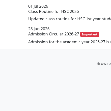
01
Jul 2026
Class Routine for HSC 2026
Updated class routine for HSC 1st year stude
28
Jun 2026
Admission Circular 2026-27
Important
Admission for the academic year 2026-27 is
Browse 