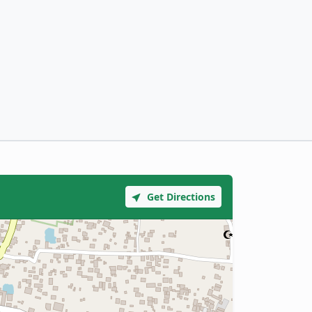
Get Directions