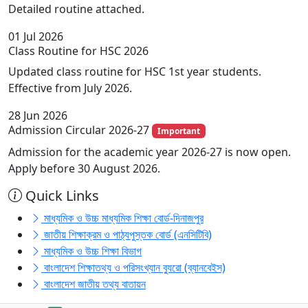
Detailed routine attached.
01
Jul 2026
Class Routine for HSC 2026
Updated class routine for HSC 1st year students.
Effective from July 2026.
28
Jun 2026
Admission Circular 2026-27
Important
Admission for the academic year 2026-27 is now open.
Apply before 30 August 2026.
Quick Links
মাধ্যমিক ও উচ্চ মাধ্যমিক শিক্ষা বোর্ড-দিনাজপুর
জাতীয় শিক্ষাক্রম ও পাঠ্যপুস্তক বোর্ড (এনসিটিবি)
মাধ্যমিক ও উচ্চ শিক্ষা বিভাগ
বাংলাদেশ শিক্ষাতথ্য ও পরিসংখ্যান ব্যুরো (ব্যানবেইস)
বাংলাদেশ জাতীয় তথ্য বাতায়ন