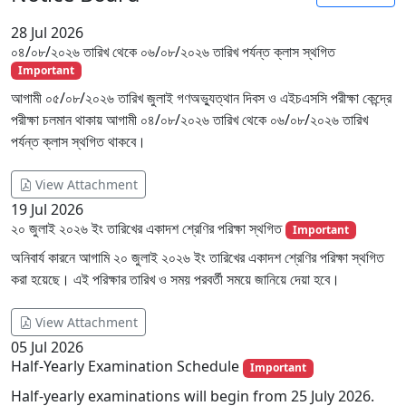
28
Jul 2026
০৪/০৮/২০২৬ তারিখ থেকে ০৬/০৮/২০২৬ তারিখ পর্যন্ত ক্লাস স্থগিত
Important
আগামী ০৫/০৮/২০২৬ তারিখ জুলাই গণঅভ্যুত্থান দিবস ও এইচএসসি পরীক্ষা কেন্দ্রে
পরীক্ষা চলমান থাকায় আগামী ০৪/০৮/২০২৬ তারিখ থেকে ০৬/০৮/২০২৬ তারিখ
পর্যন্ত ক্লাস স্থগিত থাকবে।
View Attachment
19
Jul 2026
২০ জুলাই ২০২৬ ইং তারিখের একাদশ শ্রেণির পরিক্ষা স্থগিত
Important
অনিবার্য কারনে আগামি ২০ জুলাই ২০২৬ ইং তারিখের একাদশ শ্রেণির পরিক্ষা স্থগিত
করা হয়েছে। এই পরিক্ষার তারিখ ও সময় পরবর্তী সময়ে জানিয়ে দেয়া হবে।
View Attachment
05
Jul 2026
Half-Yearly Examination Schedule
Important
Half-yearly examinations will begin from 25 July 2026.