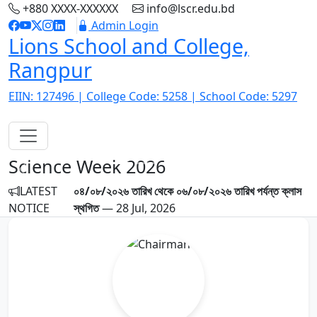
+880 XXXX-XXXXXX
info@lscr.edu.bd
Admin Login
Lions School and College,
Rangpur
EIIN: 127496 | College Code: 5258 | School Code: 5297
Science Week 2026
Previous
Next
LATEST
০৪/০৮/২০২৬ তারিখ থেকে ০৬/০৮/২০২৬ তারিখ পর্যন্ত ক্লাস
NOTICE
স্থগিত
— 28 Jul, 2026