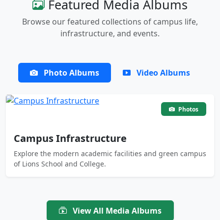
Featured Media Albums
Browse our featured collections of campus life,
infrastructure, and events.
Photo Albums
Video Albums
Photos
Campus Infrastructure
Explore the modern academic facilities and green campus
of Lions School and College.
View All Media Albums