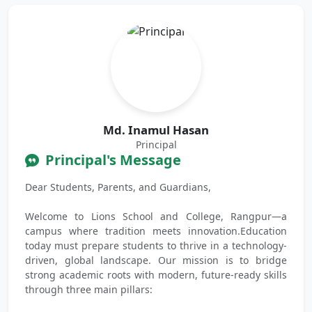
Md. Inamul Hasan
Principal
Principal's Message
Dear Students, Parents, and Guardians,
Welcome to Lions School and College, Rangpur—a
campus where tradition meets innovation.Education
today must prepare students to thrive in a technology-
driven, global landscape. Our mission is to bridge
strong academic roots with modern, future-ready skills
through three main pillars: