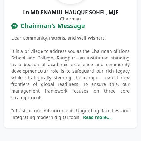
Ln MD ENAMUL HAUQUE SOHEL, MJF
Chairman
Chairman's Message
Dear Community, Patrons, and Well-Wishers,
It is a privilege to address you as the Chairman of Lions
School and College, Rangpur—an institution standing
as a beacon of academic excellence and community
development.Our role is to safeguard our rich legacy
while strategically steering the campus toward new
frontiers of global readiness. To ensure this, our
management framework focuses on three core
strategic goals:
Infrastructure Advancement: Upgrading facilities and
integrating modern digital tools.
Read more....