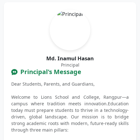
Md. Inamul Hasan
Principal
Principal's Message
Dear Students, Parents, and Guardians,
Welcome to Lions School and College, Rangpur—a
campus where tradition meets innovation.Education
today must prepare students to thrive in a technology-
driven, global landscape. Our mission is to bridge
strong academic roots with modern, future-ready skills
through three main pillars: