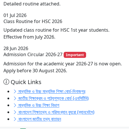
Detailed routine attached.
01
Jul 2026
Class Routine for HSC 2026
Updated class routine for HSC 1st year students.
Effective from July 2026.
28
Jun 2026
Admission Circular 2026-27
Important
Admission for the academic year 2026-27 is now open.
Apply before 30 August 2026.
Quick Links
মাধ্যমিক ও উচ্চ মাধ্যমিক শিক্ষা বোর্ড-দিনাজপুর
জাতীয় শিক্ষাক্রম ও পাঠ্যপুস্তক বোর্ড (এনসিটিবি)
মাধ্যমিক ও উচ্চ শিক্ষা বিভাগ
বাংলাদেশ শিক্ষাতথ্য ও পরিসংখ্যান ব্যুরো (ব্যানবেইস)
বাংলাদেশ জাতীয় তথ্য বাতায়ন