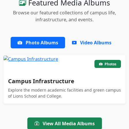
Featured Media Albums
Browse our featured collections of campus life,
infrastructure, and events.
Photo Albums
Video Albums
Photos
Campus Infrastructure
Explore the modern academic facilities and green campus
of Lions School and College.
View All Media Albums