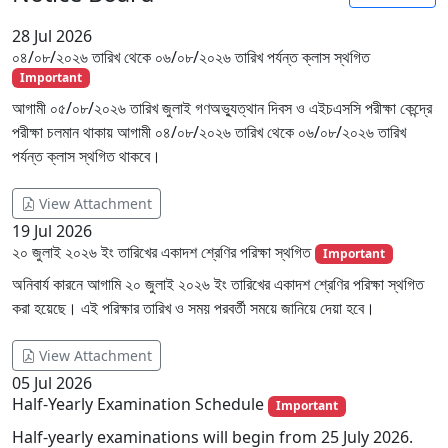
28
Jul 2026
০৪/০৮/২০২৬ তারিখ থেকে ০৬/০৮/২০২৬ তারিখ পর্যন্ত ক্লাস স্থগিত
Important
আগামী ০৫/০৮/২০২৬ তারিখ জুলাই গণঅভ্যুত্থান দিবস ও এইচএসসি পরীক্ষা কেন্দ্রে
পরীক্ষা চলমান থাকায় আগামী ০৪/০৮/২০২৬ তারিখ থেকে ০৬/০৮/২০২৬ তারিখ
পর্যন্ত ক্লাস স্থগিত থাকবে।
View Attachment
19
Jul 2026
২০ জুলাই ২০২৬ ইং তারিখের একাদশ শ্রেণির পরিক্ষা স্থগিত
Important
অনিবার্য কারনে আগামি ২০ জুলাই ২০২৬ ইং তারিখের একাদশ শ্রেণির পরিক্ষা স্থগিত
করা হয়েছে। এই পরিক্ষার তারিখ ও সময় পরবর্তী সময়ে জানিয়ে দেয়া হবে।
View Attachment
05
Jul 2026
Half-Yearly Examination Schedule
Important
Half-yearly examinations will begin from 25 July 2026.