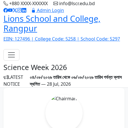
+880 XXXX-XXXXXX
info@lscr.edu.bd
Admin Login
Lions School and College,
Rangpur
EIIN: 127496 | College Code: 5258 | School Code: 5297
Science Week 2026
Previous
Next
LATEST
০৪/০৮/২০২৬ তারিখ থেকে ০৬/০৮/২০২৬ তারিখ পর্যন্ত ক্লাস
NOTICE
স্থগিত
— 28 Jul, 2026