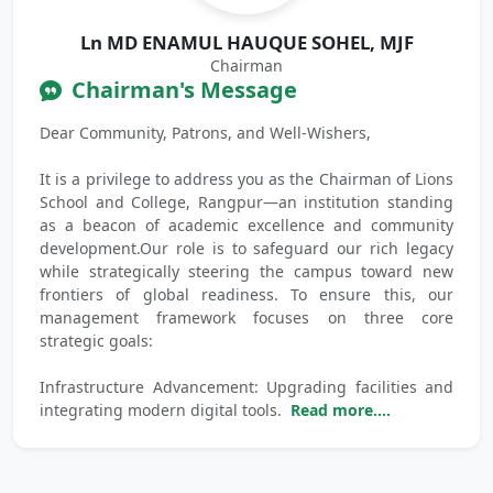
Ln MD ENAMUL HAUQUE SOHEL, MJF
Chairman
Chairman's Message
Dear Community, Patrons, and Well-Wishers,
It is a privilege to address you as the Chairman of Lions
School and College, Rangpur—an institution standing
as a beacon of academic excellence and community
development.Our role is to safeguard our rich legacy
while strategically steering the campus toward new
frontiers of global readiness. To ensure this, our
management framework focuses on three core
strategic goals:
Infrastructure Advancement: Upgrading facilities and
integrating modern digital tools.
Read more....