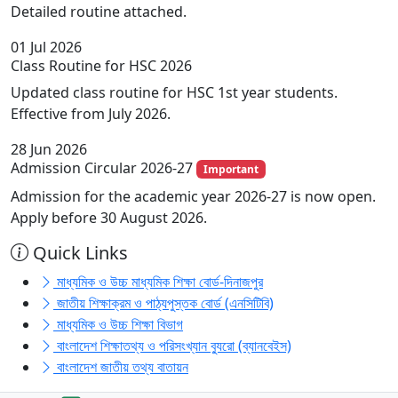
Detailed routine attached.
01
Jul 2026
Class Routine for HSC 2026
Updated class routine for HSC 1st year students.
Effective from July 2026.
28
Jun 2026
Admission Circular 2026-27
Important
Admission for the academic year 2026-27 is now open.
Apply before 30 August 2026.
Quick Links
মাধ্যমিক ও উচ্চ মাধ্যমিক শিক্ষা বোর্ড-দিনাজপুর
জাতীয় শিক্ষাক্রম ও পাঠ্যপুস্তক বোর্ড (এনসিটিবি)
মাধ্যমিক ও উচ্চ শিক্ষা বিভাগ
বাংলাদেশ শিক্ষাতথ্য ও পরিসংখ্যান ব্যুরো (ব্যানবেইস)
বাংলাদেশ জাতীয় তথ্য বাতায়ন