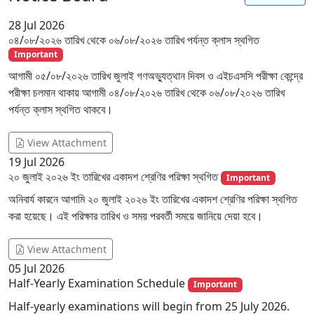
28
Jul 2026
০৪/০৮/২০২৬ তারিখ থেকে ০৬/০৮/২০২৬ তারিখ পর্যন্ত ক্লাস স্থগিত
Important
আগামী ০৫/০৮/২০২৬ তারিখ জুলাই গণঅভ্যুত্থান দিবস ও এইচএসসি পরীক্ষা কেন্দ্রে
পরীক্ষা চলমান থাকায় আগামী ০৪/০৮/২০২৬ তারিখ থেকে ০৬/০৮/২০২৬ তারিখ
পর্যন্ত ক্লাস স্থগিত থাকবে।
View Attachment
19
Jul 2026
২০ জুলাই ২০২৬ ইং তারিখের একাদশ শ্রেণির পরিক্ষা স্থগিত
Important
অনিবার্য কারনে আগামি ২০ জুলাই ২০২৬ ইং তারিখের একাদশ শ্রেণির পরিক্ষা স্থগিত
করা হয়েছে। এই পরিক্ষার তারিখ ও সময় পরবর্তী সময়ে জানিয়ে দেয়া হবে।
View Attachment
05
Jul 2026
Half-Yearly Examination Schedule
Important
Half-yearly examinations will begin from 25 July 2026.