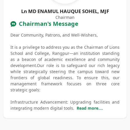
Ln MD ENAMUL HAUQUE SOHEL, MJF
Chairman
Chairman's Message
Dear Community, Patrons, and Well-Wishers,
It is a privilege to address you as the Chairman of Lions
School and College, Rangpur—an institution standing
as a beacon of academic excellence and community
development.Our role is to safeguard our rich legacy
while strategically steering the campus toward new
frontiers of global readiness. To ensure this, our
management framework focuses on three core
strategic goals:
Infrastructure Advancement: Upgrading facilities and
integrating modern digital tools.
Read more....