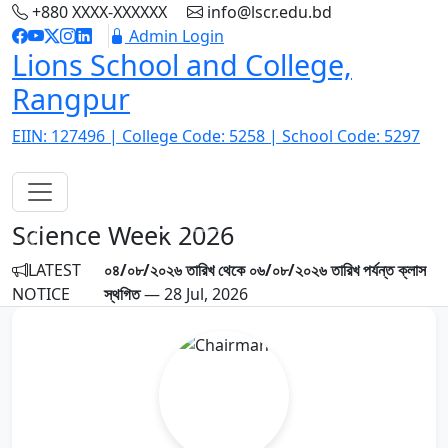
+880 XXXX-XXXXXX
info@lscr.edu.bd
Admin Login
Lions School and College,
Rangpur
EIIN: 127496 | College Code: 5258 | School Code: 5297
Science Week 2026
Previous
Next
LATEST
০৪/০৮/২০২৬ তারিখ থেকে ০৬/০৮/২০২৬ তারিখ পর্যন্ত ক্লাস
NOTICE
স্থগিত
— 28 Jul, 2026