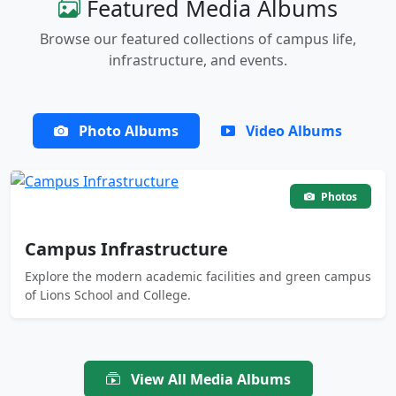
Featured Media Albums
Browse our featured collections of campus life,
infrastructure, and events.
Photo Albums
Video Albums
Photos
Campus Infrastructure
Explore the modern academic facilities and green campus
of Lions School and College.
View All Media Albums