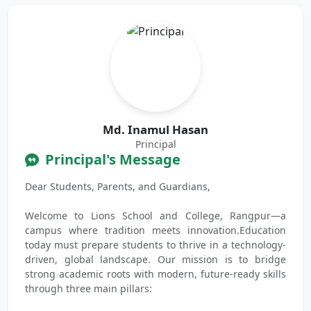
Md. Inamul Hasan
Principal
Principal's Message
Dear Students, Parents, and Guardians,
Welcome to Lions School and College, Rangpur—a
campus where tradition meets innovation.Education
today must prepare students to thrive in a technology-
driven, global landscape. Our mission is to bridge
strong academic roots with modern, future-ready skills
through three main pillars: