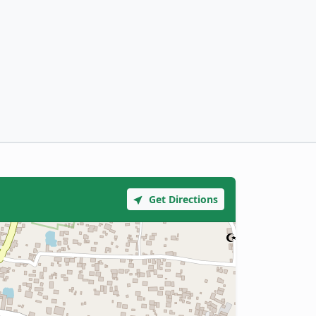
Get Directions