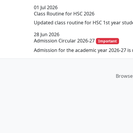
01
Jul 2026
Class Routine for HSC 2026
Updated class routine for HSC 1st year stude
28
Jun 2026
Admission Circular 2026-27
Important
Admission for the academic year 2026-27 is
Browse 