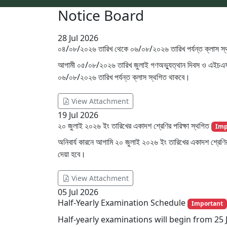
Notice Board
28
Jul 2026
০৪/০৮/২০২৬ তারিখ থেকে ০৬/০৮/২০২৬ তারিখ পর্যন্ত ক্লাস স
আগামী ০৫/০৮/২০২৬ তারিখ জুলাই গণঅভ্যুত্থান দিবস ও এইচএসসি 
০৬/০৮/২০২৬ তারিখ পর্যন্ত ক্লাস স্থগিত থাকবে।
View Attachment
19
Jul 2026
২০ জুলাই ২০২৬ ইং তারিখের একাদশ শ্রেণির পরিক্ষা স্থগিত
Imp
অনিবার্য কারনে আগামি ২০ জুলাই ২০২৬ ইং তারিখের একাদশ শ্রেণির
দেয়া হবে।
View Attachment
05
Jul 2026
Half-Yearly Examination Schedule
Important
Half-yearly examinations will begin from 25 